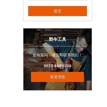
野牛工具
如有疑问，请立即联系我们！
0573-84611229
发送消息