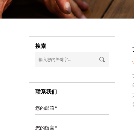
搜索
联系我们