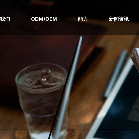
于我们
ODM/OEM
能力
新闻资讯