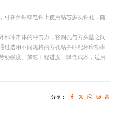
，可在台钻或电钻上使用钻芯多次钻孔，随
外部冲击体的冲击力，将圆孔与方头壁之间
通过选用不同规格的方孔钻并匹配相应功率
劳动强度、加速工程进度、降低成本，适用
分享：