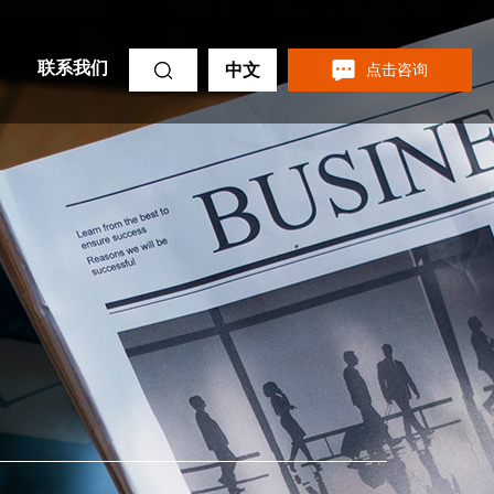
联系我们
中文
点击咨询