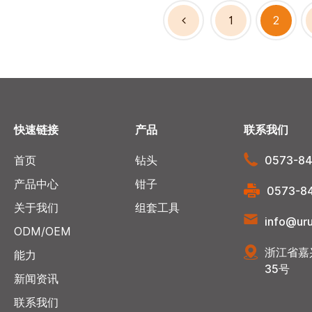
1
2
快速链接
产品
联系我们
首页
钻头
0573-84
产品中心
钳子
0573-84
关于我们
组套工具
info@uru
ODM/OEM
浙江省嘉
能力
35号
新闻资讯
联系我们