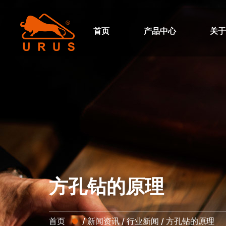
首页
产品中心
关
方孔钻的原理
首页
/
新闻资讯
/
行业新闻
/
方孔钻的原理