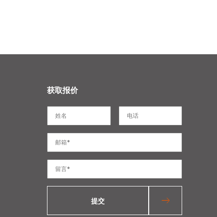
获取报价
提交