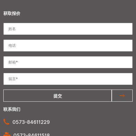
获取报价
提交
联系我们
0573-84611229
0573-84611518