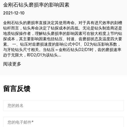
金刚石钻头磨损率的影响因素
2021-12-10
金刚石钻头的磨损率直接决定其使用寿命。对于具有进尺效率的刻槽
钻杆而言，钻头寿命决定了钻探成本的高低。无论是钻头制造商还是
地质钻探操作者，理解钻头磨损率的影响因素可在较大程度上节约钻
探成本，其主要影响因素包括钻压、转速、齿磨损状态及温度四大要
素。 一、钻压对齿磨损速度的影响公式中D1、D2为钻压影响系数，
与牙轮钻头尺寸相关。当钻压＝金刚石钻头D2/D1时，齿的磨损速率
趋于无限大，即D2/D1为该钻头...
阅读更多
留言反馈