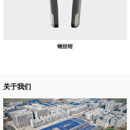
钢丝钳
关于我们