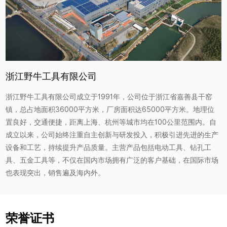
浙江野牛工具有限公司
浙江野牛工具有限公司成立于1991年，公司位于浙江省嘉善县干窑
镇，总占地面积36000平方米，厂房面积达65000平方米。地理位
置良好，交通便捷，距离上海、杭州等城市均在100公里范围内。自
成立以来，公司始终注重自主创新与研发投入，积极引进先进的生产
设备和工艺，持续提升产品质量。主营产品包括电动工具、钻孔工
具、五金工具等，不仅在国内市场拥有广泛的客户基础，在国际市场
也表现突出，销售遍及海内外。
荣誉证书