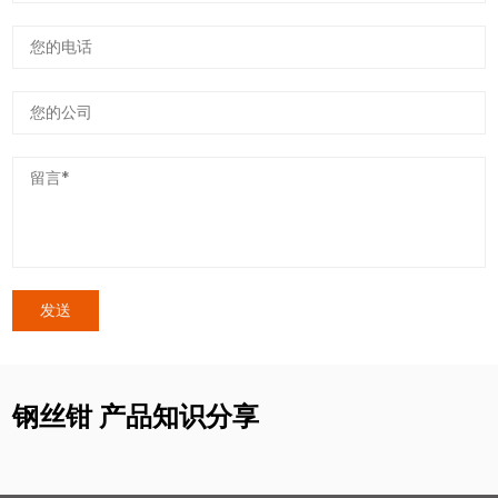
钢丝钳 产品知识分享