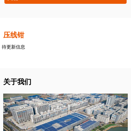
压线钳
待更新信息
关于我们