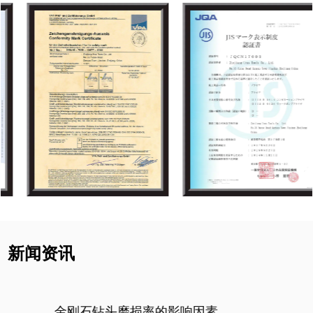
新闻资讯
金刚石钻头磨损率的影响因素