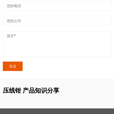
压线钳 产品知识分享