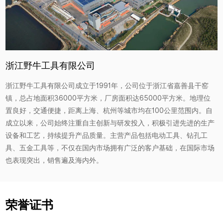
浙江野牛工具有限公司
浙江野牛工具有限公司成立于1991年，公司位于浙江省嘉善县干窑
镇，总占地面积36000平方米，厂房面积达65000平方米。地理位
置良好，交通便捷，距离上海、杭州等城市均在100公里范围内。自
成立以来，公司始终注重自主创新与研发投入，积极引进先进的生产
设备和工艺，持续提升产品质量。主营产品包括电动工具、钻孔工
具、五金工具等，不仅在国内市场拥有广泛的客户基础，在国际市场
也表现突出，销售遍及海内外。
荣誉证书