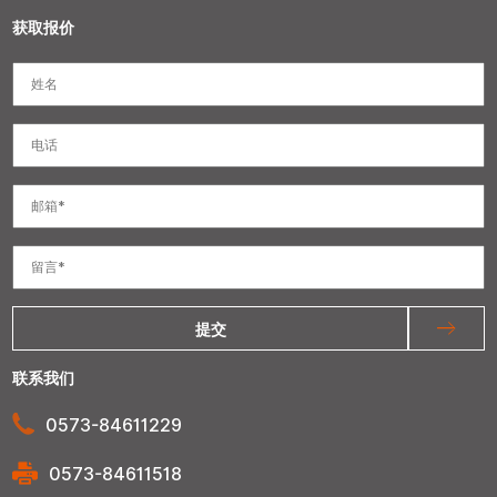
获取报价
提交
联系我们
0573-84611229
0573-84611518