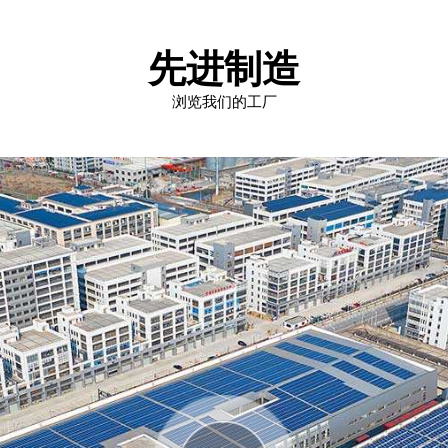
先进制造
浏览我们的工厂