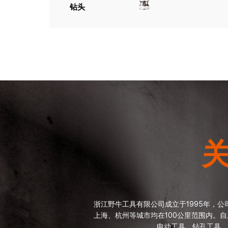
钻头
浙江野牛工具有限公司成立于1995年，公
上海、杭州等城市均在100公里范围内。
电动工具、钻孔工具、