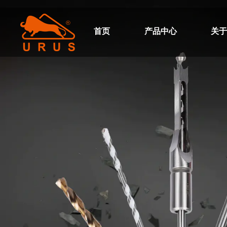
首页
产品中心
关