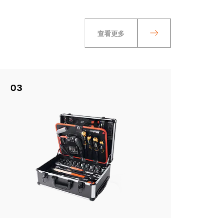
查看更多
03