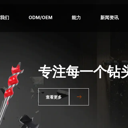
于我们
ODM/OEM
能力
新闻资讯
强劲抓握，运
查看更多