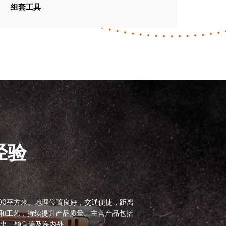
组套工具
经验
000平方米。地理位置良好，交通便捷，距离
备和工艺，持续提升产品质量。主营产品包括
出，销售遍及海内外。