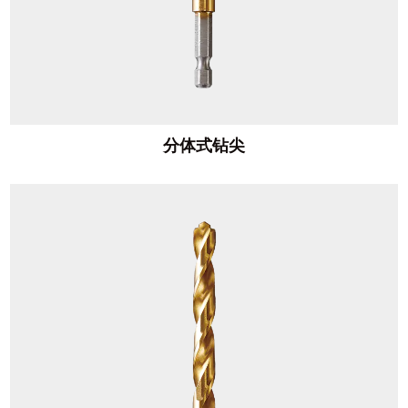
分体式钻尖