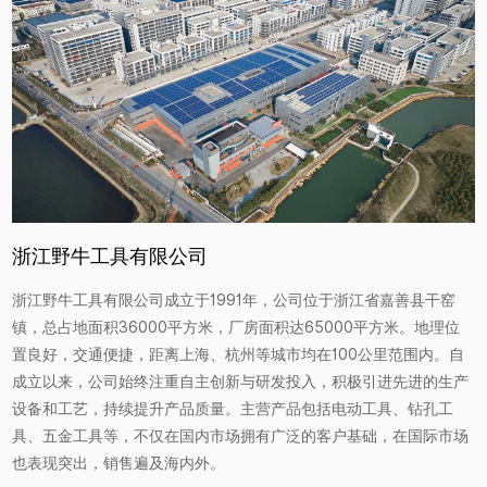
浙江野牛工具有限公司
浙江野牛工具有限公司成立于1991年，公司位于浙江省嘉善县干窑
镇，总占地面积36000平方米，厂房面积达65000平方米。地理位
置良好，交通便捷，距离上海、杭州等城市均在100公里范围内。自
成立以来，公司始终注重自主创新与研发投入，积极引进先进的生产
设备和工艺，持续提升产品质量。主营产品包括电动工具、钻孔工
具、五金工具等，不仅在国内市场拥有广泛的客户基础，在国际市场
也表现突出，销售遍及海内外。