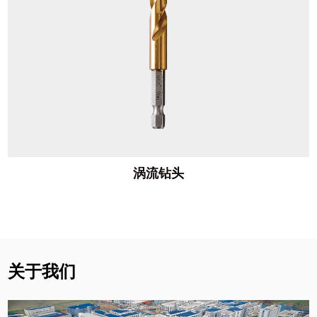
涡流钻头
关于我们