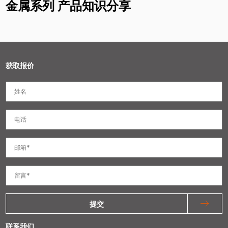
金属系列 产品知识分享
获取报价
提交
联系我们