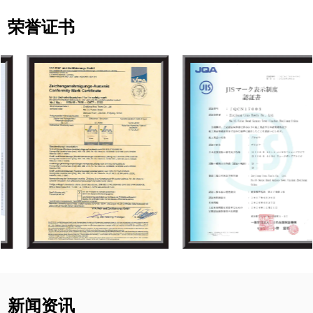
荣誉证书
新闻资讯