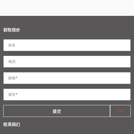
获取报价
提交
联系我们