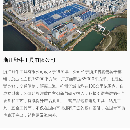
浙江野牛工具有限公司
浙江野牛工具有限公司成立于1991年，公司位于浙江省嘉善县干窑
镇，总占地面积36000平方米，厂房面积达65000平方米。地理位
置良好，交通便捷，距离上海、杭州等城市均在100公里范围内。自
成立以来，公司始终注重自主创新与研发投入，积极引进先进的生产
设备和工艺，持续提升产品质量。主营产品包括电动工具、钻孔工
具、五金工具等，不仅在国内市场拥有广泛的客户基础，在国际市场
也表现突出，销售遍及海内外。