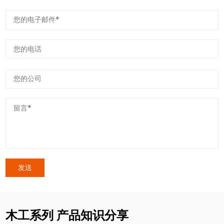
木工系列 产品知识分享