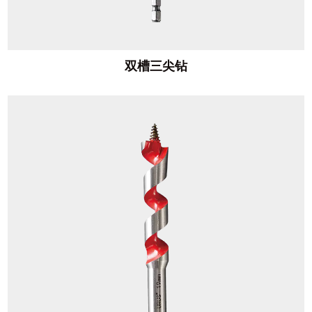
双槽三尖钻