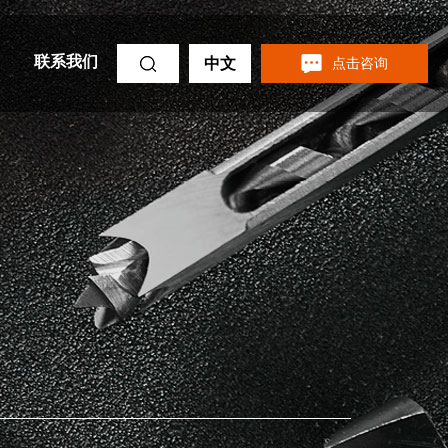
联系我们
中文
点击咨询