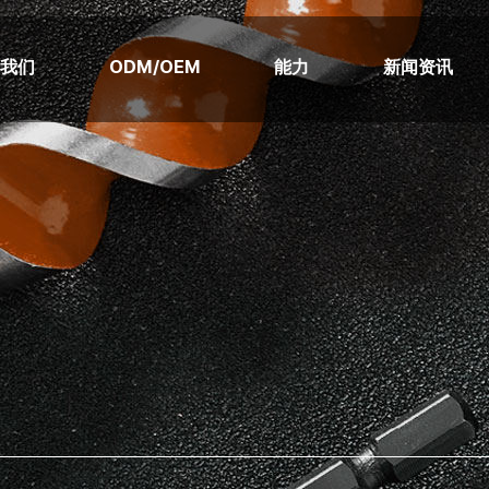
于我们
ODM/OEM
能力
新闻资讯