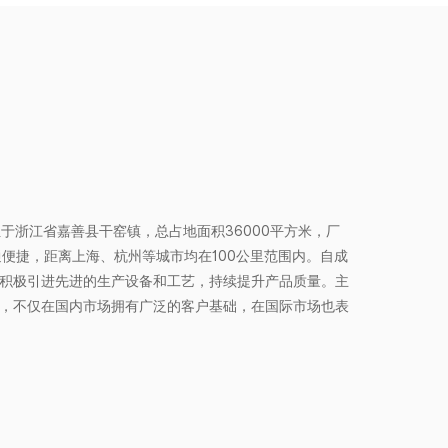
位于浙江省嘉善县干窑镇，总占地面积36000平方米，厂
通便捷，距离上海、杭州等城市均在100公里范围内。自成
积极引进先进的生产设备和工艺，持续提升产品质量。主
，不仅在国内市场拥有广泛的客户基础，在国际市场也表