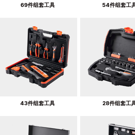
69件组套工具
54件组套工
43件组套工具
28件组套工