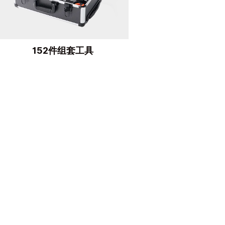
152件组套工具