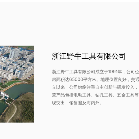
浙江野牛工具有限公司
浙江野牛工具有限公司成立于1991年，公司
房面积达65000平方米。地理位置良好，交
立以来，公司始终注重自主创新与研发投入，
营产品包括电动工具、钻孔工具、五金工具等
现突出，销售遍及海内外。