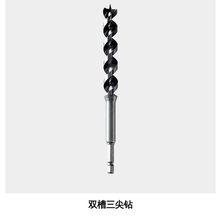
双槽三尖钻