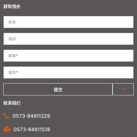
获取报价
提交
联系我们
0573-84611229
0573-84611518