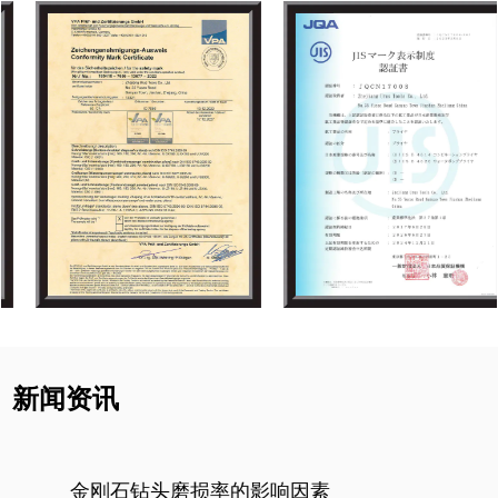
新闻资讯
金刚石钻头磨损率的影响因素