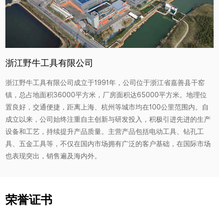
浙江野牛工具有限公司
浙江野牛工具有限公司成立于1991年，公司位于浙江省嘉善县干窑
镇，总占地面积36000平方米，厂房面积达65000平方米。地理位
置良好，交通便捷，距离上海、杭州等城市均在100公里范围内。自
成立以来，公司始终注重自主创新与研发投入，积极引进先进的生产
设备和工艺，持续提升产品质量。主营产品包括电动工具、钻孔工
具、五金工具等，不仅在国内市场拥有广泛的客户基础，在国际市场
也表现突出，销售遍及海内外。
荣誉证书