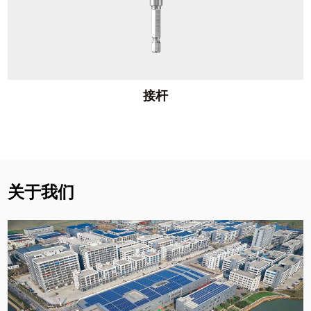
接杆
关于我们