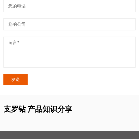
支罗钻 产品知识分享