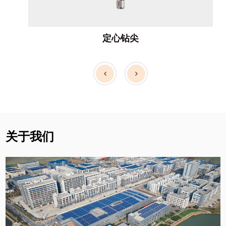
定心钻尖
关于我们