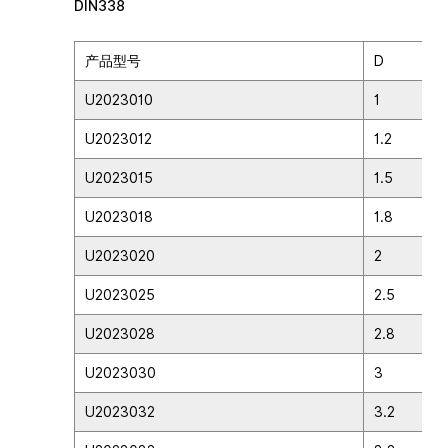
DIN338
产品型号
D
U2023010
1
U2023012
1.2
U2023015
1.5
U2023018
1.8
U2023020
2
U2023025
2.5
U2023028
2.8
U2023030
3
U2023032
3.2