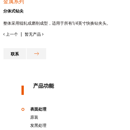
金属系列
分体式钻尖
整体采用辊轧或磨削成型，适用于所有1/4英寸快换钻夹头。
上一个
暂无产品
|
联系
产品功能
表面处理
原装
发黑处理