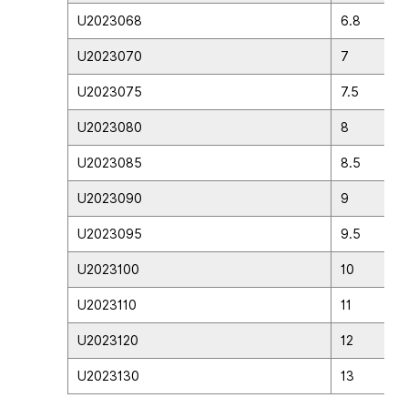
U2023068
6.8
U2023070
7
U2023075
7.5
U2023080
8
U2023085
8.5
U2023090
9
U2023095
9.5
U2023100
10
U2023110
11
U2023120
12
U2023130
13