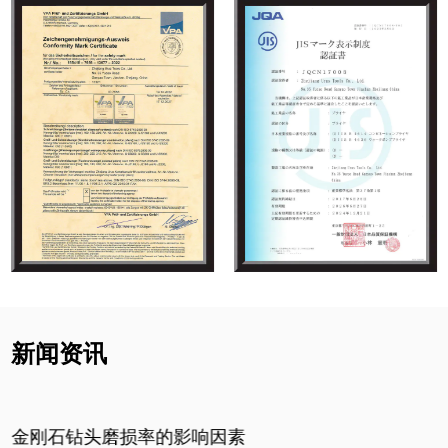
新闻资讯
金刚石钻头磨损率的影响因素