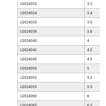
U2024033
3.3
U2024034
3.4
U2024035
3.5
U2024038
3.8
U2024040
4
U2024042
4.2
U2024045
4.5
U2024050
5
U2024052
5.2
U2024055
5.5
U2024060
6
U2024065
6.5