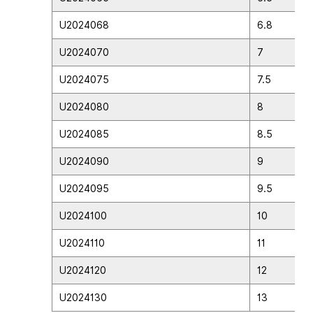
U2024068
6.8
U2024070
7
U2024075
7.5
U2024080
8
U2024085
8.5
U2024090
9
U2024095
9.5
U2024100
10
U2024110
11
U2024120
12
U2024130
13