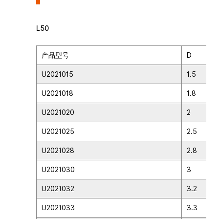
L50
产品型号
D
U2021015
1.5
U2021018
1.8
U2021020
2
U2021025
2.5
U2021028
2.8
U2021030
3
U2021032
3.2
U2021033
3.3