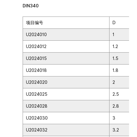
DIN340
项目编号
D
U2024010
1
U2024012
1.2
U2024015
1.5
U2024018
1.8
U2024020
2
U2024025
2.5
U2024028
2.8
U2024030
3
U2024032
3.2