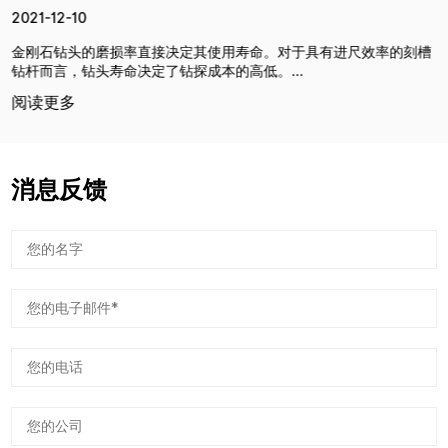
2021-12-10
金刚石钻头的磨损率直接决定其使用寿命。对于具有进尺效率的刻槽
钻杆而言，钻头寿命决定了钻探成本的高低。...
阅读更多
消息反馈