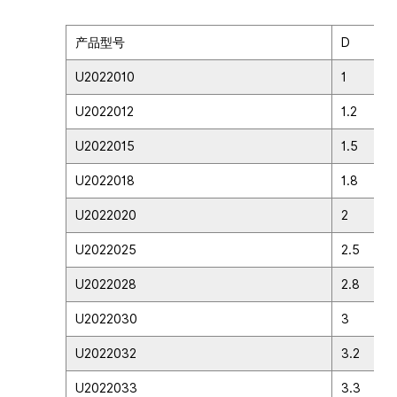
产品型号
D
U2022010
1
U2022012
1.2
U2022015
1.5
U2022018
1.8
U2022020
2
U2022025
2.5
U2022028
2.8
U2022030
3
U2022032
3.2
U2022033
3.3