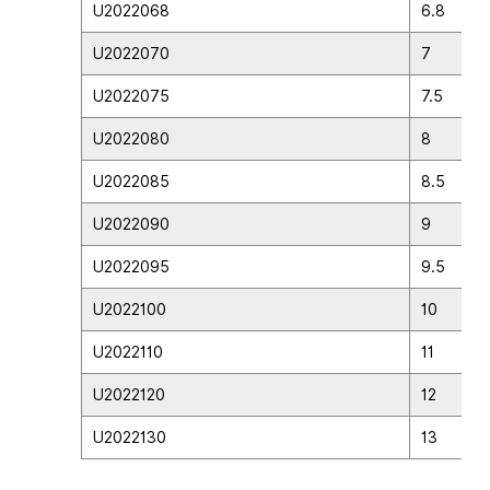
U2022068
6.8
U2022070
7
U2022075
7.5
U2022080
8
U2022085
8.5
U2022090
9
U2022095
9.5
U2022100
10
U2022110
11
U2022120
12
U2022130
13