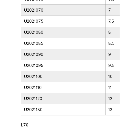
U2021070
7
U2021075
7.5
U2021080
8
U2021085
8.5
U2021090
9
U2021095
9.5
U2021100
10
U2021110
11
U2021120
12
U2021130
13
L70