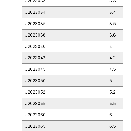
U2023033
3.3
U2023034
3.4
U2023035
3.5
U2023038
3.8
U2023040
4
U2023042
4.2
U2023045
4.5
U2023050
5
U2023052
5.2
U2023055
5.5
U2023060
6
U2023065
6.5