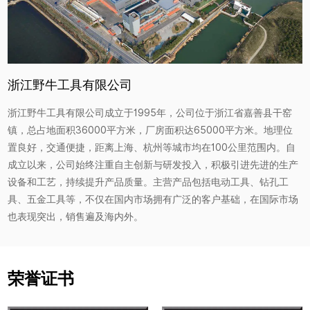
浙江野牛工具有限公司
浙江野牛工具有限公司成立于1995年，公司位于浙江省嘉善县干窑
镇，总占地面积36000平方米，厂房面积达65000平方米。地理位
置良好，交通便捷，距离上海、杭州等城市均在100公里范围内。自
成立以来，公司始终注重自主创新与研发投入，积极引进先进的生产
设备和工艺，持续提升产品质量。主营产品包括电动工具、钻孔工
具、五金工具等，不仅在国内市场拥有广泛的客户基础，在国际市场
也表现突出，销售遍及海内外。
荣誉证书