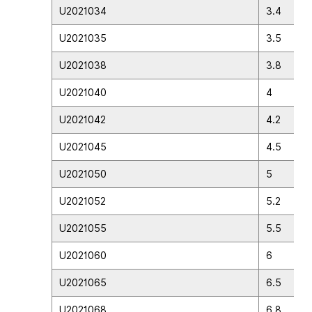
U2021034
3.4
U2021035
3.5
U2021038
3.8
U2021040
4
U2021042
4.2
U2021045
4.5
U2021050
5
U2021052
5.2
U2021055
5.5
U2021060
6
U2021065
6.5
U2021068
6.8