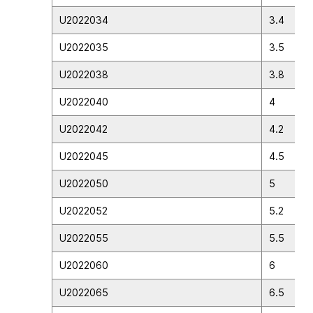
U2022034
3.4
U2022035
3.5
U2022038
3.8
U2022040
4
U2022042
4.2
U2022045
4.5
U2022050
5
U2022052
5.2
U2022055
5.5
U2022060
6
U2022065
6.5